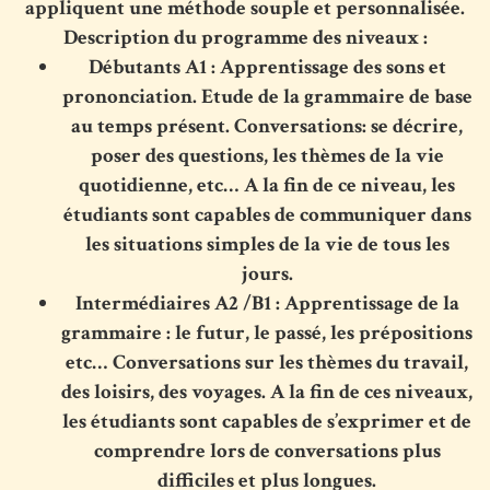
appliquent une méthode souple et personnalisée.
Description du programme des niveaux :
Débutants A1 : Apprentissage des sons et
prononciation. Etude de la grammaire de base
au temps présent. Conversations: se décrire,
poser des questions, les thèmes de la vie
quotidienne, etc… A la fin de ce niveau, les
étudiants sont capables de communiquer dans
les situations simples de la vie de tous les
jours.
Intermédiaires A2 /B1 : Apprentissage de la
grammaire : le futur, le passé, les prépositions
etc… Conversations sur les thèmes du travail,
des loisirs, des voyages. A la fin de ces niveaux,
les étudiants sont capables de s’exprimer et de
comprendre lors de conversations plus
difficiles et plus longues.