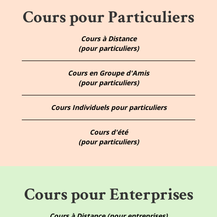
Cours pour Particuliers
Cours à Distance
(pour particuliers)
Cours en Groupe d'Amis
(pour particuliers)
Cours Individuels pour particuliers
Cours d'été
(pour particuliers)
Cours pour Enterprises
Cours à Distance (pour entreprises)