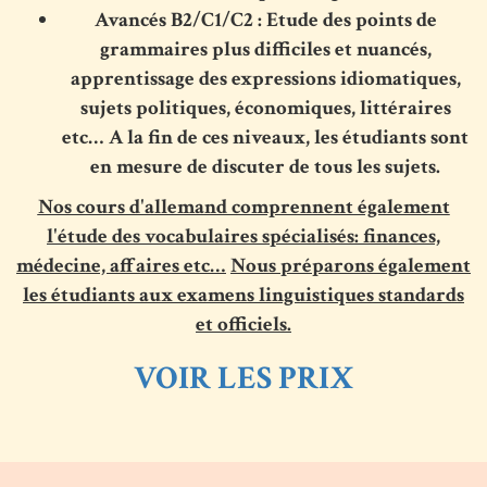
Avancés B2/C1/C2 : Etude des points de
grammaires plus difficiles et nuancés,
apprentissage des expressions idiomatiques,
sujets politiques, économiques, littéraires
etc… A la fin de ces niveaux, les étudiants sont
en mesure de discuter de tous les sujets.
Nos cours d'allemand comprennent également
l'étude des vocabulaires spécialisés: finances,
médecine, affaires etc…
Nous préparons également
les étudiants aux examens linguistiques standards
et officiels.
VOIR LES PRIX