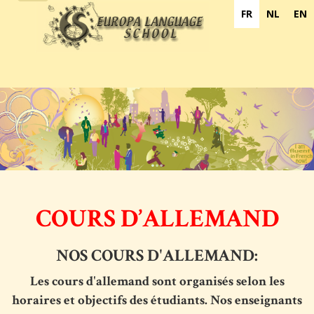
navigation
FR
NL
EN
COURS D’ALLEMAND
NOS COURS D'ALLEMAND:
Les cours d'allemand sont organisés selon les
horaires et objectifs des étudiants. Nos enseignants