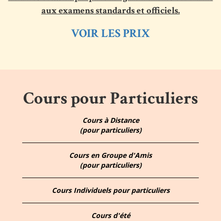
aux examens standards et officiels.
VOIR LES PRIX
Cours pour Particuliers
Cours à Distance
(pour particuliers)
Cours en Groupe d'Amis
(pour particuliers)
Cours Individuels pour particuliers
Cours d'été