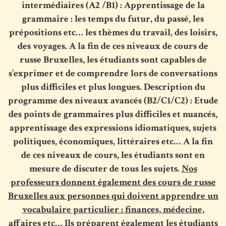
intermédiaires (A2 /B1) : Apprentissage de la
grammaire : les temps du futur, du passé, les
prépositions etc… les thèmes du travail, des loisirs,
des voyages. A la fin de ces niveaux de cours de
russe Bruxelles, les étudiants sont capables de
s’exprimer et de comprendre lors de conversations
plus difficiles et plus longues. Description du
programme des niveaux avancés (B2/C1/C2) : Etude
des points de grammaires plus difficiles et nuancés,
apprentissage des expressions idiomatiques, sujets
politiques, économiques, littéraires etc… A la fin
de ces niveaux de cours, les étudiants sont en
mesure de discuter de tous les sujets.
Nos
professeurs donnent également des cours de russe
Bruxelles aux personnes qui doivent apprendre un
vocabulaire particulier : finances, médecine,
affaires etc… Ils préparent également les étudiants