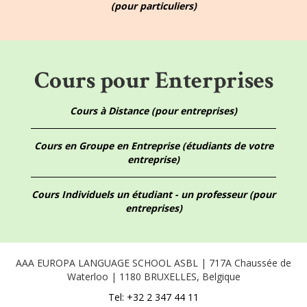
(pour particuliers)
Cours pour Enterprises
Cours à Distance (pour entreprises)
Cours en Groupe en Entreprise (étudiants de votre
entreprise)
Cours Individuels un étudiant - un professeur (pour
entreprises)
AAA EUROPA LANGUAGE SCHOOL ASBL | 717A Chaussée de
Waterloo | 1180 BRUXELLES, Belgique
Tel: +32 2 347 44 11