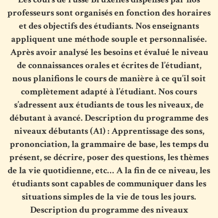
professeurs sont organisés en fonction des horaires
et des objectifs des étudiants. Nos enseignants
appliquent une méthode souple et personnalisée.
Après avoir analysé les besoins et évalué le niveau
de connaissances orales et écrites de l’étudiant,
nous planifions le cours de manière à ce qu’il soit
complètement adapté à l’étudiant. Nos cours
s’adressent aux étudiants de tous les niveaux, de
débutant à avancé. Description du programme des
niveaux débutants (A1) : Apprentissage des sons,
prononciation, la grammaire de base, les temps du
présent, se décrire, poser des questions, les thèmes
de la vie quotidienne, etc… A la fin de ce niveau, les
étudiants sont capables de communiquer dans les
situations simples de la vie de tous les jours.
Description du programme des niveaux